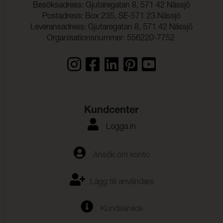
Besöksadress: Gjutaregatan 8, 571 42 Nässjö
Postadress: Box 235, SE-571 23 Nässjö
Leveransadress: Gjutaregatan 8, 571 42 Nässjö
Organisationsnummer: 556220-7752
Kundcenter
Logga in
Ansök om konto
Lägg till användare
Kundservice