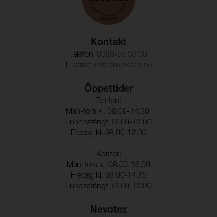
Kontakt
Telefon:
0380-55 38 00
E-post:
order@nevotex.se
Öppettider
Telefon:
Mån-tors kl. 08.00-14.30
Lunchstängt 12.00-13.00
Fredag kl. 08.00-12.00
Kontor:
Mån-tors kl. 08.00-16.00
Fredag kl. 08.00-14.45
Lunchstängt 12.00-13.00
Nevotex