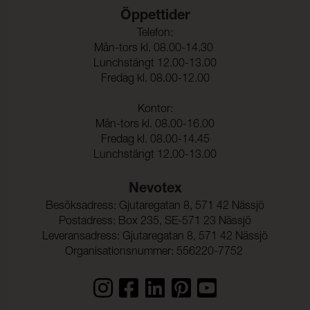
Öppettider
Telefon:
Mån-tors kl. 08.00-14.30
Lunchstängt 12.00-13.00
Fredag kl. 08.00-12.00
Kontor:
Mån-tors kl. 08.00-16.00
Fredag kl. 08.00-14.45
Lunchstängt 12.00-13.00
Nevotex
Besöksadress: Gjutaregatan 8, 571 42 Nässjö
Postadress: Box 235, SE-571 23 Nässjö
Leveransadress: Gjutaregatan 8, 571 42 Nässjö
Organisationsnummer: 556220-7752