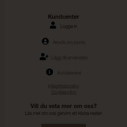
Kundcenter
Logga in
Ansök om konto
Lägg till användare
Kundservice
Integritetspolicy
Cookiepolicy
Vill du veta mer om oss?
Läs mer om oss genom att klicka nedan