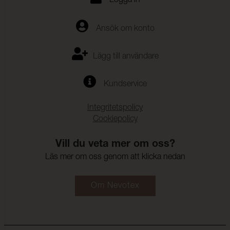
Logga in
Ansök om konto
Lägg till användare
Kundservice
Integritetspolicy
Cookiepolicy
Vill du veta mer om oss?
Läs mer om oss genom att klicka nedan
Om Nevotex