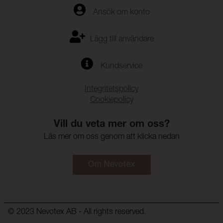
Ansök om konto
Lägg till användare
Kundservice
Integritetspolicy
Cookiepolicy
Vill du veta mer om oss?
Läs mer om oss genom att klicka nedan
Om Nevotex
© 2023 Nevotex AB - All rights reserved.