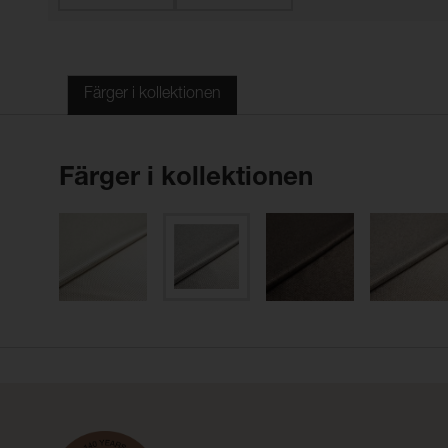
Färger i kollektionen
Färger i kollektionen