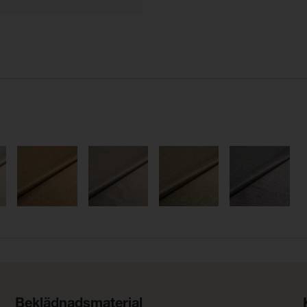
Beklädnadsmaterial