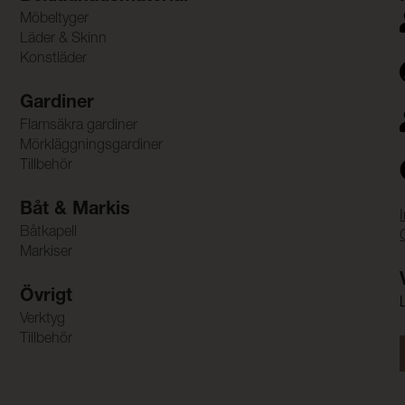
Möbeltyger
Läder & Skinn
Konstläder
Gardiner
Flamsäkra gardiner
Mörkläggningsgardiner
Tillbehör
Båt & Markis
Båtkapell
Markiser
Övrigt
Verktyg
Tillbehör