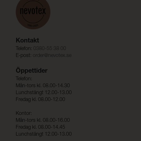
Kontakt
Telefon:
0380-55 38 00
E-post:
order@nevotex.se
Öppettider
Telefon:
Mån-tors kl. 08.00-14.30
Lunchstängt 12.00-13.00
Fredag kl. 08.00-12.00
Kontor:
Mån-tors kl. 08.00-16.00
Fredag kl. 08.00-14.45
Lunchstängt 12.00-13.00