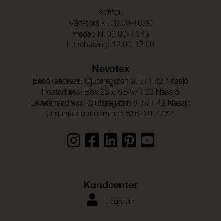
Kontor:
Mån-tors kl. 08.00-16.00
Fredag kl. 08.00-14.45
Lunchstängt 12.00-13.00
Nevotex
Besöksadress: Gjutaregatan 8, 571 42 Nässjö
Postadress: Box 235, SE-571 23 Nässjö
Leveransadress: Gjutaregatan 8, 571 42 Nässjö
Organisationsnummer: 556220-7752
Kundcenter
Logga in