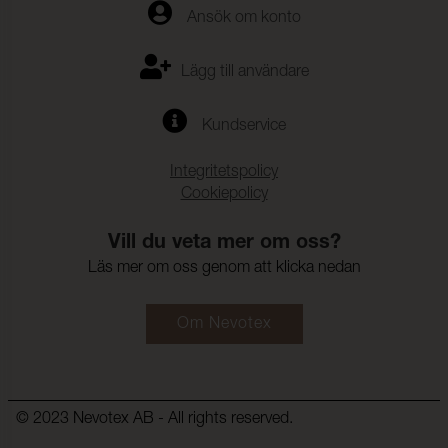
Ansök om konto
Lägg till användare
Kundservice
Integritetspolicy
Cookiepolicy
Vill du veta mer om oss?
Läs mer om oss genom att klicka nedan
Om Nevotex
© 2023 Nevotex AB - All rights reserved.