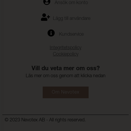
Ansök om konto
Lägg till användare
Kundservice
Integritetspolicy
Cookiepolicy
Vill du veta mer om oss?
Läs mer om oss genom att klicka nedan
Om Nevotex
© 2023 Nevotex AB - All rights reserved.