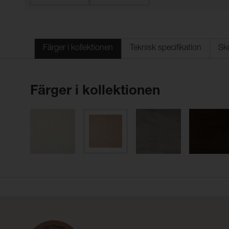
Färger i kollektionen
Teknisk specifikation
Sk
Färger i kollektionen