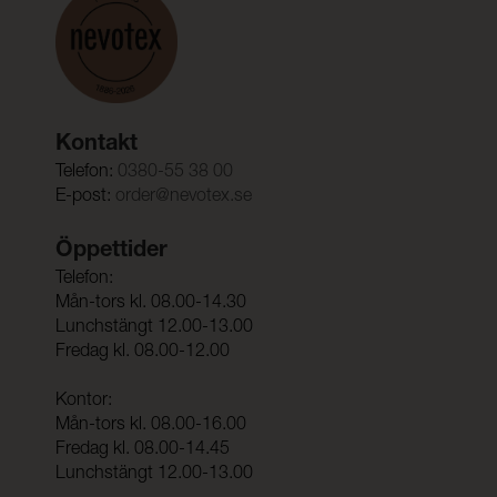
Kontakt
Telefon:
0380-55 38 00
E-post:
order@nevotex.se
Öppettider
Telefon:
Mån-tors kl. 08.00-14.30
Lunchstängt 12.00-13.00
Fredag kl. 08.00-12.00
Kontor:
Mån-tors kl. 08.00-16.00
Fredag kl. 08.00-14.45
Lunchstängt 12.00-13.00