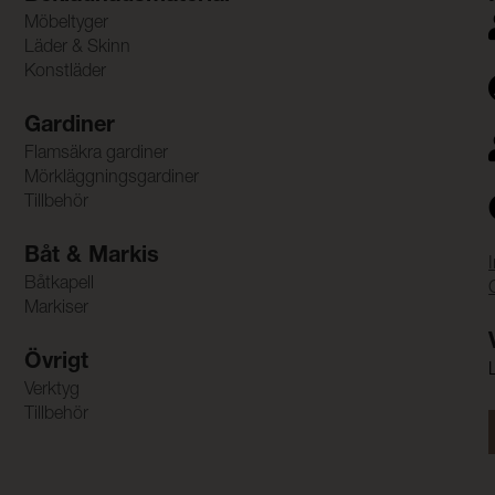
Möbeltyger
Läder & Skinn
Konstläder
Gardiner
Flamsäkra gardiner
Mörkläggningsgardiner
Tillbehör
Båt & Markis
Båtkapell
Markiser
Övrigt
Verktyg
Tillbehör