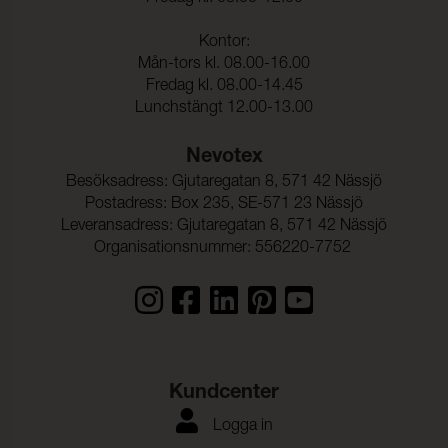
Kontor:
Mån-tors kl. 08.00-16.00
Fredag kl. 08.00-14.45
Lunchstängt 12.00-13.00
Nevotex
Besöksadress: Gjutaregatan 8, 571 42 Nässjö
Postadress: Box 235, SE-571 23 Nässjö
Leveransadress: Gjutaregatan 8, 571 42 Nässjö
Organisationsnummer: 556220-7752
Kundcenter
Logga in