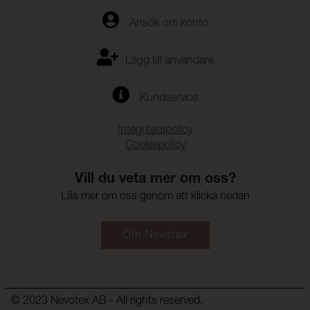
Ansök om konto
Lägg till användare
Kundservice
Integritetspolicy
Cookiepolicy
Vill du veta mer om oss?
Läs mer om oss genom att klicka nedan
Om Nevotex
© 2023 Nevotex AB - All rights reserved.