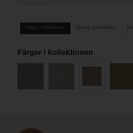
Färger i kollektionen
Teknisk specifikation
Sk
Färger i kollektionen