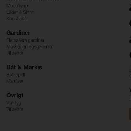
Möbeltyger
Läder & Skinn
Konstläder
Gardiner
Flamsäkra gardiner
Mörkläggningsgardiner
Tillbehör
Båt & Markis
Båtkapell
Markiser
Övrigt
Verktyg
Tillbehör