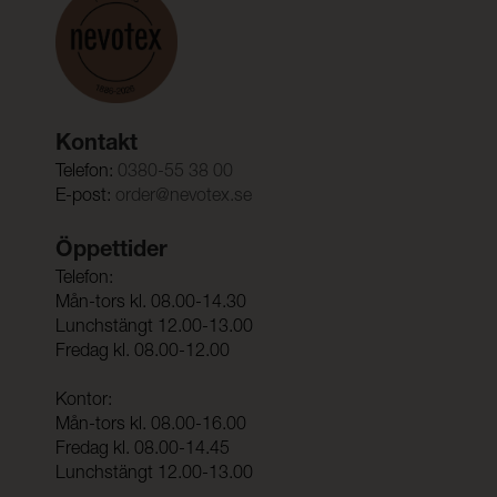
Kontakt
Telefon:
0380-55 38 00
E-post:
order@nevotex.se
Öppettider
Telefon:
Mån-tors kl. 08.00-14.30
Lunchstängt 12.00-13.00
Fredag kl. 08.00-12.00
Kontor:
Mån-tors kl. 08.00-16.00
Fredag kl. 08.00-14.45
Lunchstängt 12.00-13.00