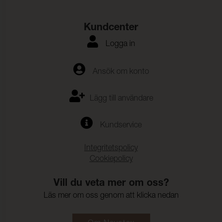
Färgändring:
5
Kundcenter
Logga in
Ansök om konto
Lägg till användare
Kundservice
Integritetspolicy
Cookiepolicy
Vill du veta mer om oss?
Läs mer om oss genom att klicka nedan