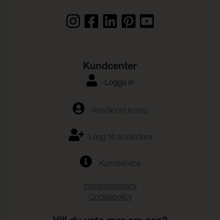
Kundcenter
Logga in
Ansök om konto
Lägg till användare
Kundservice
Integritetspolicy
Cookiepolicy