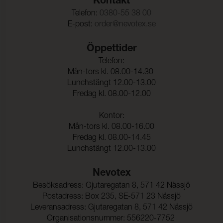
Kontakt
Telefon:
0380-55 38 00
E-post:
order@nevotex.se
Öppettider
Telefon:
Mån-tors kl. 08.00-14.30
Lunchstängt 12.00-13.00
Fredag kl. 08.00-12.00
Kontor:
Mån-tors kl. 08.00-16.00
Fredag kl. 08.00-14.45
Lunchstängt 12.00-13.00
Nevotex
Besöksadress: Gjutaregatan 8, 571 42 Nässjö
Postadress: Box 235, SE-571 23 Nässjö
Leveransadress: Gjutaregatan 8, 571 42 Nässjö
Organisationsnummer: 556220-7752