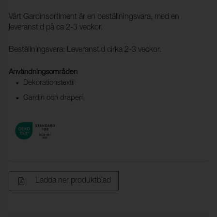
Vårt Gardinsortiment är en beställningsvara, med en
leveranstid på ca 2-3 veckor.
Beställningsvara: Leveranstid cirka 2-3 veckor.
Användningsområden
Dekorationstextil
Gardin och draperi
Ladda ner produktblad