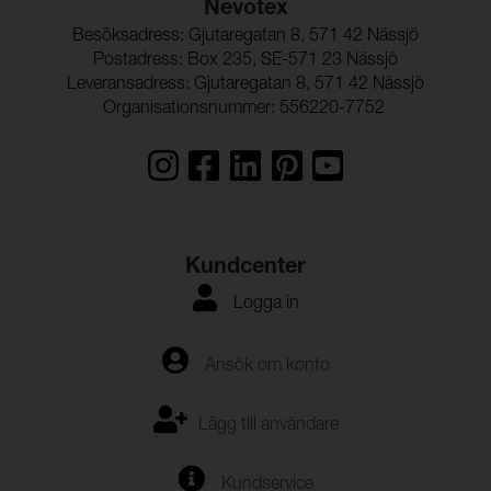
Nevotex
Besöksadress: Gjutaregatan 8, 571 42 Nässjö
Postadress: Box 235, SE-571 23 Nässjö
Leveransadress: Gjutaregatan 8, 571 42 Nässjö
Organisationsnummer: 556220-7752
Kundcenter
Logga in
Ansök om konto
Lägg till användare
Kundservice