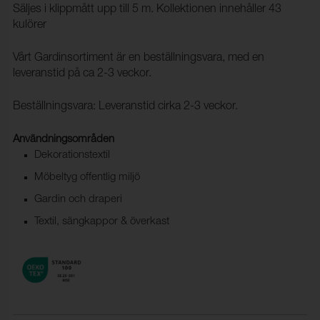
Säljes i klippmått upp till 5 m. Kollektionen innehåller 43
kulörer
Vårt Gardinsortiment är en beställningsvara, med en
leveranstid på ca 2-3 veckor.
Beställningsvara: Leveranstid cirka 2-3 veckor.
Användningsområden
Dekorationstextil
Möbeltyg offentlig miljö
Gardin och draperi
Textil, sängkappor & överkast