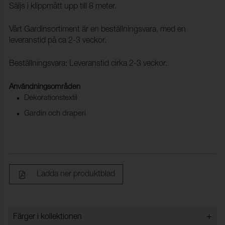
Säljs i klippmått upp till 8 meter.
Vårt Gardinsortiment är en beställningsvara, med en
leveranstid på ca 2-3 veckor.
Beställningsvara: Leveranstid cirka 2-3 veckor.
Användningsområden
Dekorationstextil
Gardin och draperi
Ladda ner produktblad
+
Färger i kollektionen