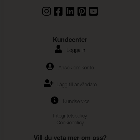
Kundcenter
Logga in
Ansök om konto
Lägg till användare
Kundservice
Integritetspolicy
Cookiepolicy
Vill du veta mer om oss?