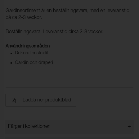
Gardinsortiment är en beställningsvara, med en leveranstid
på ca 2-3 veckor.
Beställningsvara: Leveranstid cirka 2-3 veckor.
Användningsområden
Dekorationstextil
Gardin och draperi
Ladda ner produktblad
+
Färger i kollektionen