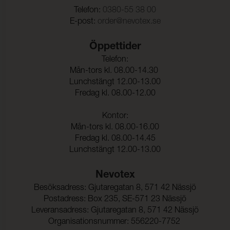
Telefon:
0380-55 38 00
E-post:
order@nevotex.se
Öppettider
Telefon:
Mån-tors kl. 08.00-14.30
Lunchstängt 12.00-13.00
Fredag kl. 08.00-12.00
Kontor:
Mån-tors kl. 08.00-16.00
Fredag kl. 08.00-14.45
Lunchstängt 12.00-13.00
Nevotex
Besöksadress: Gjutaregatan 8, 571 42 Nässjö
Postadress: Box 235, SE-571 23 Nässjö
Leveransadress: Gjutaregatan 8, 571 42 Nässjö
Organisationsnummer: 556220-7752