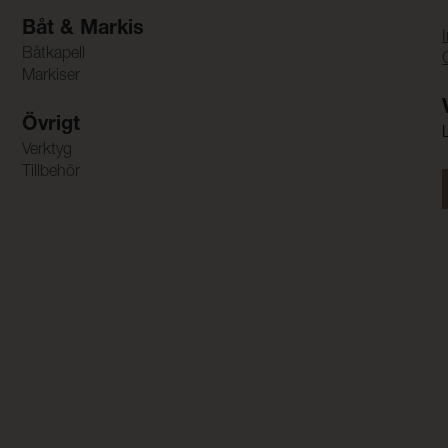
Båt & Markis
Båtkapell
Markiser
Övrigt
Verktyg
Tillbehör