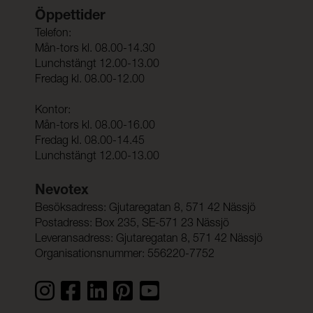
Öppettider
Telefon:
Mån-tors kl. 08.00-14.30
Lunchstängt 12.00-13.00
Fredag kl. 08.00-12.00
Kontor:
Mån-tors kl. 08.00-16.00
Fredag kl. 08.00-14.45
Lunchstängt 12.00-13.00
Nevotex
Besöksadress: Gjutaregatan 8, 571 42 Nässjö
Postadress: Box 235, SE-571 23 Nässjö
Leveransadress: Gjutaregatan 8, 571 42 Nässjö
Organisationsnummer: 556220-7752