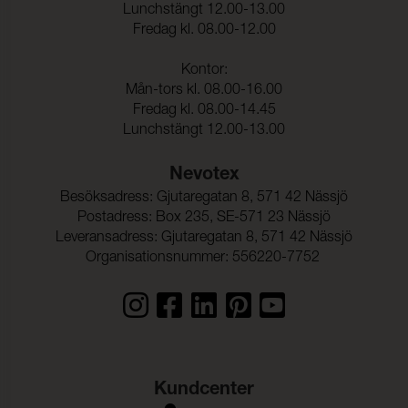
Lunchstängt 12.00-13.00
Fredag kl. 08.00-12.00
Kontor:
Mån-tors kl. 08.00-16.00
Fredag kl. 08.00-14.45
Lunchstängt 12.00-13.00
Nevotex
Besöksadress: Gjutaregatan 8, 571 42 Nässjö
Postadress: Box 235, SE-571 23 Nässjö
Leveransadress: Gjutaregatan 8, 571 42 Nässjö
Organisationsnummer: 556220-7752
Kundcenter