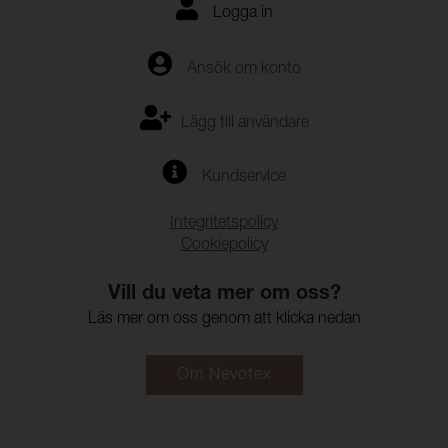
Logga in
Ansök om konto
Lägg till användare
Kundservice
Integritetspolicy
Cookiepolicy
Vill du veta mer om oss?
Läs mer om oss genom att klicka nedan
Om Nevotex