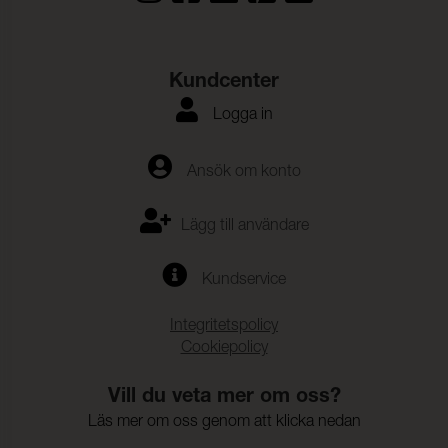
Kundcenter
Logga in
Ansök om konto
Lägg till användare
Kundservice
Integritetspolicy
Cookiepolicy
Vill du veta mer om oss?
Läs mer om oss genom att klicka nedan