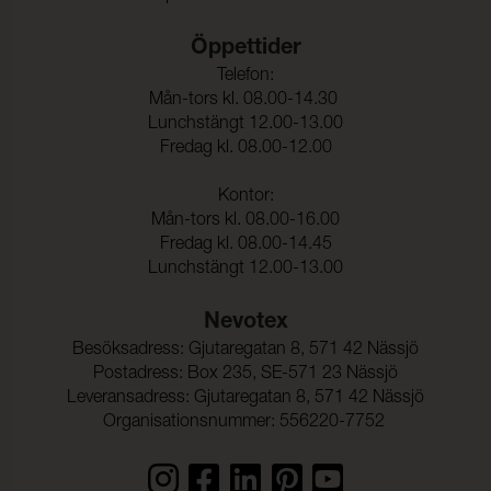
Öppettider
Telefon:
Mån-tors kl. 08.00-14.30
Lunchstängt 12.00-13.00
Fredag kl. 08.00-12.00
Kontor:
Mån-tors kl. 08.00-16.00
Fredag kl. 08.00-14.45
Lunchstängt 12.00-13.00
Nevotex
Besöksadress: Gjutaregatan 8, 571 42 Nässjö
Postadress: Box 235, SE-571 23 Nässjö
Leveransadress: Gjutaregatan 8, 571 42 Nässjö
Organisationsnummer: 556220-7752