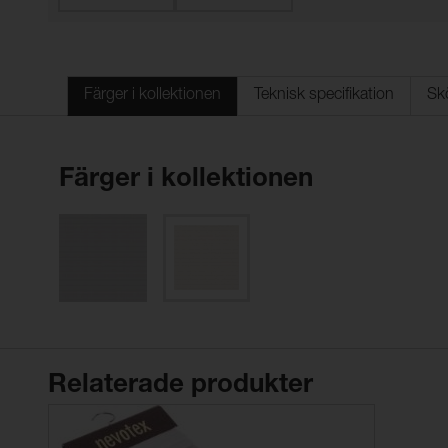
Färger i kollektionen
Teknisk specifikation
Sk
Färger i kollektionen
Relaterade produkter