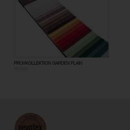
PROVKOLLEKTION GARDEN PLAIN
1272300