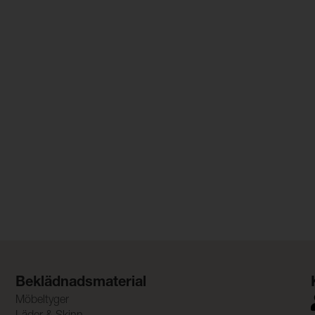
Beklädnadsmaterial
Möbeltyger