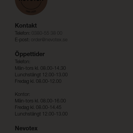
Kontakt
Telefon:
0380-55 38 00
E-post:
order@nevotex.se
Öppettider
Telefon:
Mån-tors kl. 08.00-14.30
Lunchstängt 12.00-13.00
Fredag kl. 08.00-12.00
Kontor:
Mån-tors kl. 08.00-16.00
Fredag kl. 08.00-14.45
Lunchstängt 12.00-13.00
Nevotex