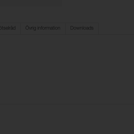
ötselråd
Övrig information
Downloads