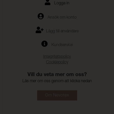
Logga in
Ansök om konto
Lägg till användare
Kundservice
Integritetspolicy
Cookiepolicy
Vill du veta mer om oss?
Läs mer om oss genom att klicka nedan
Om Nevotex