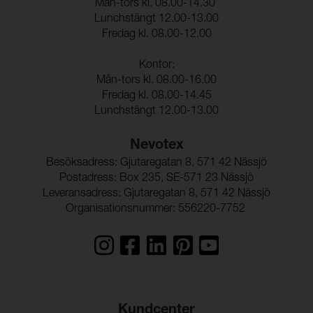
Mån-tors kl. 08.00-14.30
Lunchstängt 12.00-13.00
Fredag kl. 08.00-12.00
Kontor:
Mån-tors kl. 08.00-16.00
Fredag kl. 08.00-14.45
Lunchstängt 12.00-13.00
Nevotex
Besöksadress: Gjutaregatan 8, 571 42 Nässjö
Postadress: Box 235, SE-571 23 Nässjö
Leveransadress: Gjutaregatan 8, 571 42 Nässjö
Organisationsnummer: 556220-7752
Kundcenter