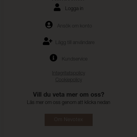
Logga in
Ansök om konto
Lägg till användare
Kundservice
Integritetspolicy
Cookiepolicy
Vill du veta mer om oss?
Läs mer om oss genom att klicka nedan
Om Nevotex