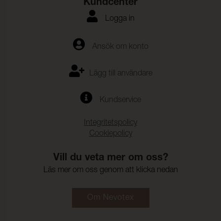
Kundcenter
Logga in
Ansök om konto
Lägg till användare
Kundservice
Integritetspolicy
Cookiepolicy
Vill du veta mer om oss?
Läs mer om oss genom att klicka nedan
Om Nevotex