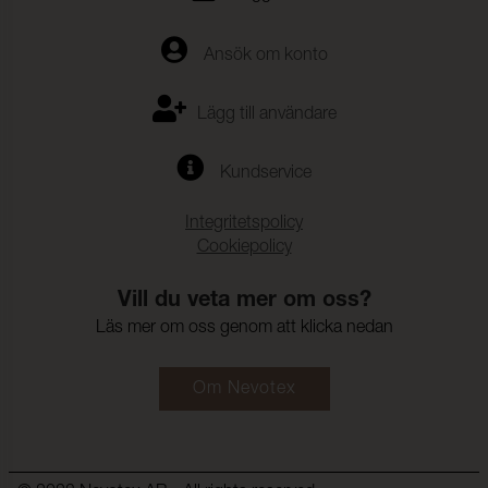
Ansök om konto
Lägg till användare
Kundservice
Integritetspolicy
Cookiepolicy
Vill du veta mer om oss?
Läs mer om oss genom att klicka nedan
Om Nevotex