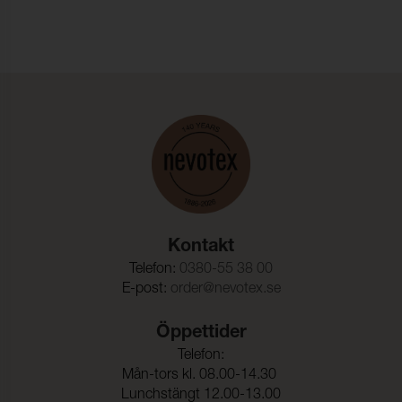
Kontakt
Telefon:
0380-55 38 00
E-post:
order@nevotex.se
Öppettider
Telefon:
Mån-tors kl. 08.00-14.30
Lunchstängt 12.00-13.00