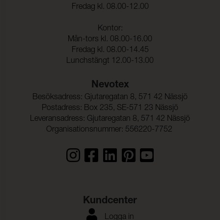
Fredag kl. 08.00-12.00
Kontor:
Mån-tors kl. 08.00-16.00
Fredag kl. 08.00-14.45
Lunchstängt 12.00-13.00
Nevotex
Besöksadress: Gjutaregatan 8, 571 42 Nässjö
Postadress: Box 235, SE-571 23 Nässjö
Leveransadress: Gjutaregatan 8, 571 42 Nässjö
Organisationsnummer: 556220-7752
Kundcenter
Logga in