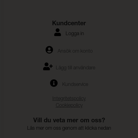
Kundcenter
Logga in
Ansök om konto
Lägg till användare
Kundservice
Integritetspolicy
Cookiepolicy
Vill du veta mer om oss?
Läs mer om oss genom att klicka nedan