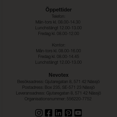
Öppettider
Telefon:
Mån-tors kl. 08.00-14.30
Lunchstängt 12.00-13.00
Fredag kl. 08.00-12.00
Kontor:
Mån-tors kl. 08.00-16.00
Fredag kl. 08.00-14.45
Lunchstängt 12.00-13.00
Nevotex
Besöksadress: Gjutaregatan 8, 571 42 Nässjö
Postadress: Box 235, SE-571 23 Nässjö
Leveransadress: Gjutaregatan 8, 571 42 Nässjö
Organisationsnummer: 556220-7752