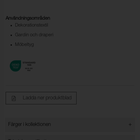
Användningsområden
Dekorationstextil
Gardin och draperi
Möbeltyg
Ladda ner produktblad
+
Färger i kollektionen