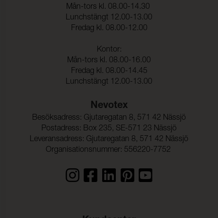
Mån-tors kl. 08.00-14.30
Lunchstängt 12.00-13.00
Fredag kl. 08.00-12.00
Kontor:
Mån-tors kl. 08.00-16.00
Fredag kl. 08.00-14.45
Lunchstängt 12.00-13.00
Nevotex
Besöksadress: Gjutaregatan 8, 571 42 Nässjö
Postadress: Box 235, SE-571 23 Nässjö
Leveransadress: Gjutaregatan 8, 571 42 Nässjö
Organisationsnummer: 556220-7752