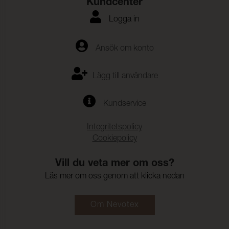
Kundcenter
Logga in
Ansök om konto
Lägg till användare
Kundservice
Integritetspolicy
Cookiepolicy
Vill du veta mer om oss?
Läs mer om oss genom att klicka nedan
Om Nevotex