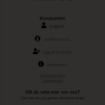
Kundcenter
Logga in
Ansök om konto
Lägg till användare
Kundservice
Integritetspolicy
Cookiepolicy
Vill du veta mer om oss?
Läs mer om oss genom att klicka nedan