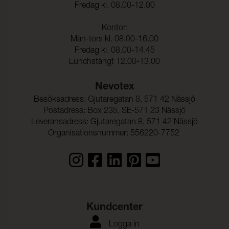
Fredag kl. 08.00-12.00
Kontor:
Mån-tors kl. 08.00-16.00
Fredag kl. 08.00-14.45
Lunchstängt 12.00-13.00
Nevotex
Besöksadress: Gjutaregatan 8, 571 42 Nässjö
Postadress: Box 235, SE-571 23 Nässjö
Leveransadress: Gjutaregatan 8, 571 42 Nässjö
Organisationsnummer: 556220-7752
Kundcenter
Logga in