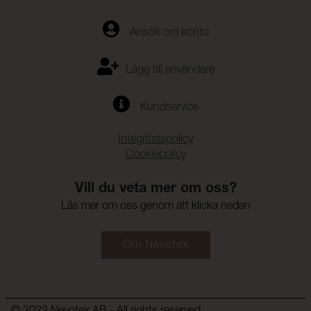
Ansök om konto
Lägg till användare
Kundservice
Integritetspolicy
Cookiepolicy
Vill du veta mer om oss?
Läs mer om oss genom att klicka nedan
Om Nevotex