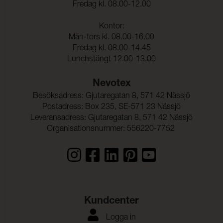
Fredag kl. 08.00-12.00
Kontor:
Mån-tors kl. 08.00-16.00
Fredag kl. 08.00-14.45
Lunchstängt 12.00-13.00
Nevotex
Besöksadress: Gjutaregatan 8, 571 42 Nässjö
Postadress: Box 235, SE-571 23 Nässjö
Leveransadress: Gjutaregatan 8, 571 42 Nässjö
Organisationsnummer: 556220-7752
Kundcenter
Logga in