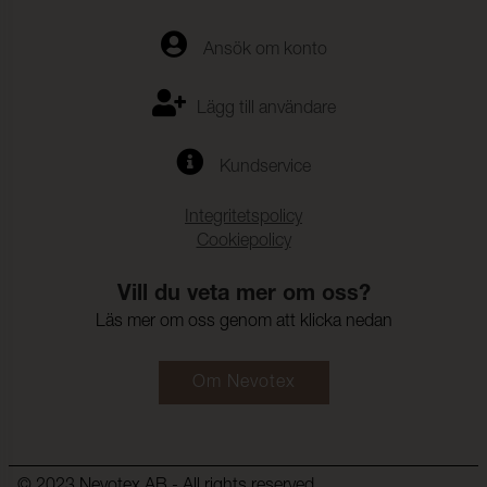
Ansök om konto
Lägg till användare
Kundservice
Integritetspolicy
Cookiepolicy
Vill du veta mer om oss?
Läs mer om oss genom att klicka nedan
Om Nevotex
© 2023 Nevotex AB - All rights reserved.