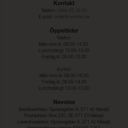
Kontakt
Telefon:
0380-55 38 00
E-post:
order@nevotex.se
Öppettider
Telefon:
Mån-tors kl. 08.00-14.30
Lunchstängt 12.00-13.00
Fredag kl. 08.00-12.00
Kontor:
Mån-tors kl. 08.00-16.00
Fredag kl. 08.00-14.45
Lunchstängt 12.00-13.00
Nevotex
Besöksadress: Gjutaregatan 8, 571 42 Nässjö
Postadress: Box 235, SE-571 23 Nässjö
Leveransadress: Gjutaregatan 8, 571 42 Nässjö