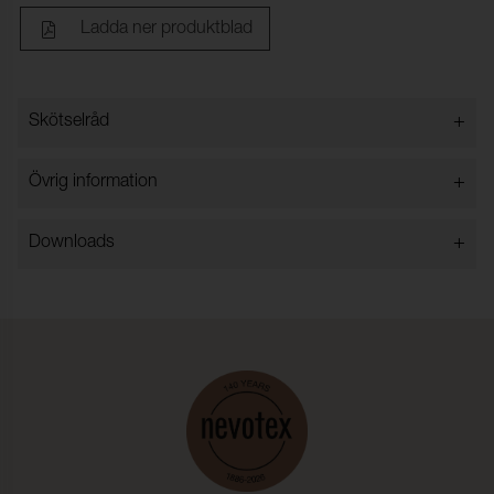
Ladda ner produktblad
+
Skötselråd
+
Övrig information
+
Downloads