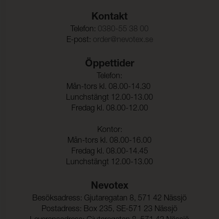
Kontakt
Telefon:
0380-55 38 00
E-post:
order@nevotex.se
Öppettider
Telefon:
Mån-tors kl. 08.00-14.30
Lunchstängt 12.00-13.00
Fredag kl. 08.00-12.00
Kontor:
Mån-tors kl. 08.00-16.00
Fredag kl. 08.00-14.45
Lunchstängt 12.00-13.00
Nevotex
Besöksadress: Gjutaregatan 8, 571 42 Nässjö
Postadress: Box 235, SE-571 23 Nässjö