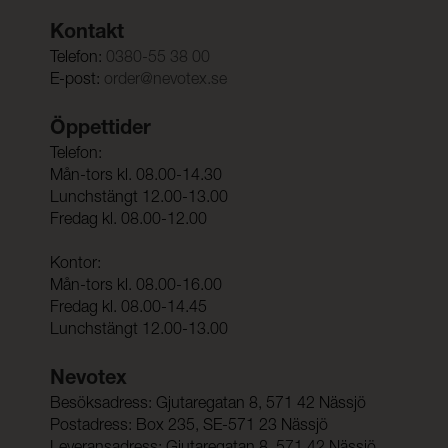
Kontakt
Telefon:
0380-55 38 00
E-post:
order@nevotex.se
Öppettider
Telefon:
Mån-tors kl. 08.00-14.30
Lunchstängt 12.00-13.00
Fredag kl. 08.00-12.00
Kontor:
Mån-tors kl. 08.00-16.00
Fredag kl. 08.00-14.45
Lunchstängt 12.00-13.00
Nevotex
Besöksadress: Gjutaregatan 8, 571 42 Nässjö
Postadress: Box 235, SE-571 23 Nässjö