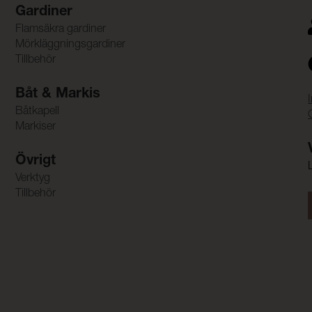
Gardiner
Flamsäkra gardiner
Mörkläggningsgardiner
Tillbehör
Båt & Markis
Båtkapell
Markiser
Övrigt
Verktyg
Tillbehör