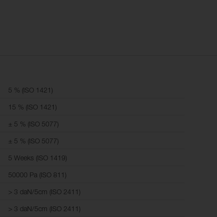
5 % (ISO 1421)
15 % (ISO 1421)
± 5 % (ISO 5077)
± 5 % (ISO 5077)
5 Weeks (ISO 1419)
50000 Pa (ISO 811)
> 3 daN/5cm (ISO 2411)
> 3 daN/5cm (ISO 2411)