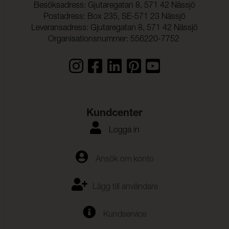
Besöksadress: Gjutaregatan 8, 571 42 Nässjö
Postadress: Box 235, SE-571 23 Nässjö
Leveransadress: Gjutaregatan 8, 571 42 Nässjö
Organisationsnummer: 556220-7752
Kundcenter
Logga in
Ansök om konto
Lägg till användare
Kundservice