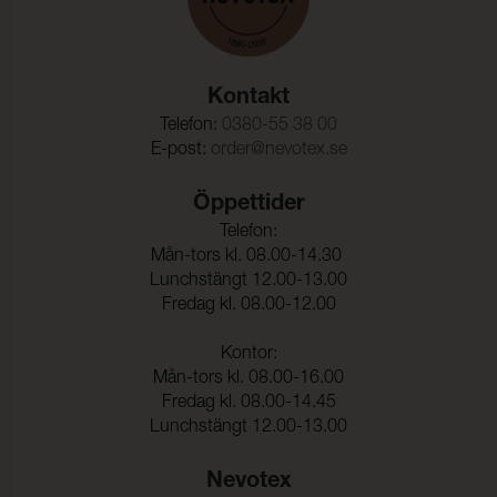
Kontakt
Telefon:
0380-55 38 00
E-post:
order@nevotex.se
Öppettider
Telefon:
Mån-tors kl. 08.00-14.30
Lunchstängt 12.00-13.00
Fredag kl. 08.00-12.00
Kontor:
Mån-tors kl. 08.00-16.00
Fredag kl. 08.00-14.45
Lunchstängt 12.00-13.00
Nevotex