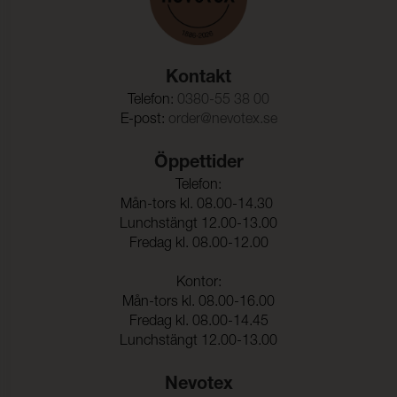
Kontakt
Telefon:
0380-55 38 00
E-post:
order@nevotex.se
Öppettider
Telefon:
Mån-tors kl. 08.00-14.30
Lunchstängt 12.00-13.00
Fredag kl. 08.00-12.00
Kontor:
Mån-tors kl. 08.00-16.00
Fredag kl. 08.00-14.45
Lunchstängt 12.00-13.00
Nevotex