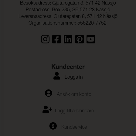
Besöksadress: Gjutaregatan 8, 571 42 Nässjö
Postadress: Box 235, SE-571 23 Nässjö
Leveransadress: Gjutaregatan 8, 571 42 Nässjö
Organisationsnummer: 556220-7752
Kundcenter
Logga in
Ansök om konto
Lägg till användare
Kundservice