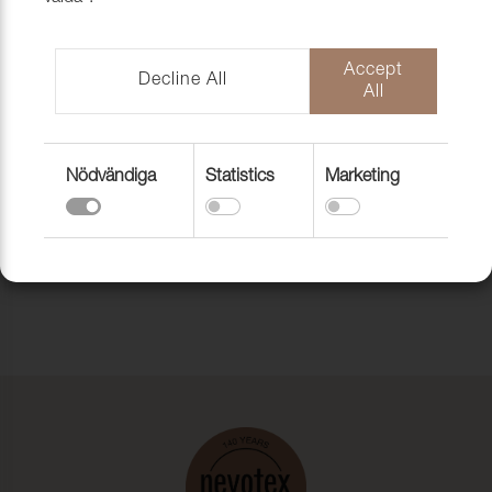
Accept
Decline All
All
Nödvändiga
Statistics
Marketing