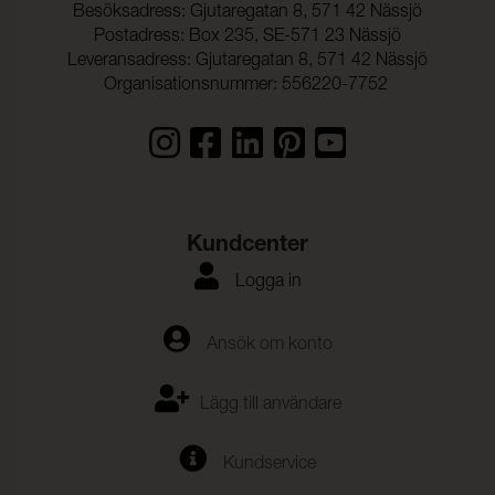
Besöksadress: Gjutaregatan 8, 571 42 Nässjö
Postadress: Box 235, SE-571 23 Nässjö
Leveransadress: Gjutaregatan 8, 571 42 Nässjö
Organisationsnummer: 556220-7752
Kundcenter
Logga in
Ansök om konto
Lägg till användare
Kundservice