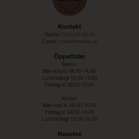
Kontakt
Telefon:
0380-55 38 00
E-post:
order@nevotex.se
Öppettider
Telefon:
Mån-tors kl. 08.00-14.30
Lunchstängt 12.00-13.00
Fredag kl. 08.00-12.00
Kontor:
Mån-tors kl. 08.00-16.00
Fredag kl. 08.00-14.45
Lunchstängt 12.00-13.00
Nevotex