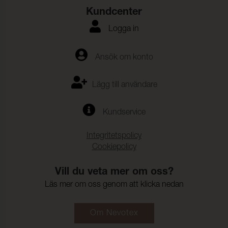
Kundcenter
Logga in
Ansök om konto
Lägg till användare
Kundservice
Integritetspolicy
Cookiepolicy
Vill du veta mer om oss?
Läs mer om oss genom att klicka nedan
Om Nevotex