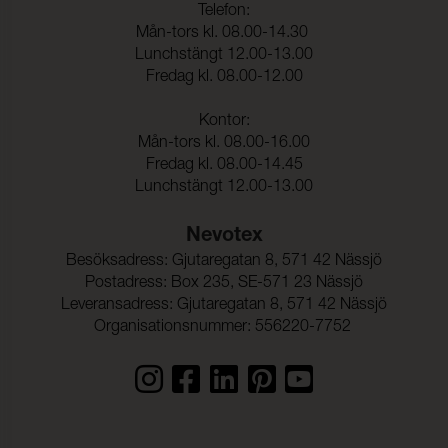
Telefon:
Mån-tors kl. 08.00-14.30
Lunchstängt 12.00-13.00
Fredag kl. 08.00-12.00
Kontor:
Mån-tors kl. 08.00-16.00
Fredag kl. 08.00-14.45
Lunchstängt 12.00-13.00
Nevotex
Besöksadress: Gjutaregatan 8, 571 42 Nässjö
Postadress: Box 235, SE-571 23 Nässjö
Leveransadress: Gjutaregatan 8, 571 42 Nässjö
Organisationsnummer: 556220-7752