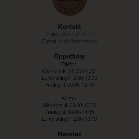
Kontakt
Telefon:
0380-55 38 00
E-post:
order@nevotex.se
Öppettider
Telefon:
Mån-tors kl. 08.00-14.30
Lunchstängt 12.00-13.00
Fredag kl. 08.00-12.00
Kontor:
Mån-tors kl. 08.00-16.00
Fredag kl. 08.00-14.45
Lunchstängt 12.00-13.00
Nevotex