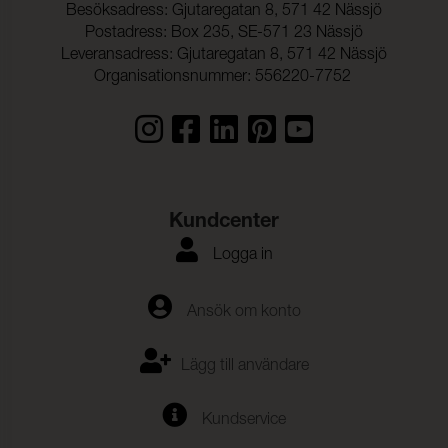
Besöksadress: Gjutaregatan 8, 571 42 Nässjö
Postadress: Box 235, SE-571 23 Nässjö
Leveransadress: Gjutaregatan 8, 571 42 Nässjö
Organisationsnummer: 556220-7752
Kundcenter
Logga in
Ansök om konto
Lägg till användare
Kundservice