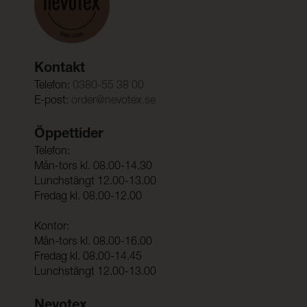
Kontakt
Telefon:
0380-55 38 00
E-post:
order@nevotex.se
Öppettider
Telefon:
Mån-tors kl. 08.00-14.30
Lunchstängt 12.00-13.00
Fredag kl. 08.00-12.00
Kontor:
Mån-tors kl. 08.00-16.00
Fredag kl. 08.00-14.45
Lunchstängt 12.00-13.00
Nevotex