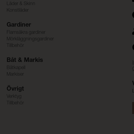
Läder & Skinn
Konstläder
Gardiner
Flamsäkra gardiner
Mörkläggningsgardiner
Tillbehör
Båt & Markis
Båtkapell
Markiser
Övrigt
Verktyg
Tillbehör