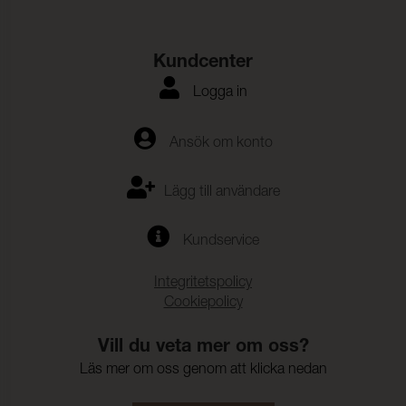
Kundcenter
Logga in
Ansök om konto
Lägg till användare
Kundservice
Integritetspolicy
Cookiepolicy
Vill du veta mer om oss?
Läs mer om oss genom att klicka nedan