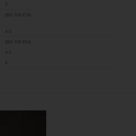
5
(ISO 105-E16)
4-5
(ISO 105-E04)
4-5
5