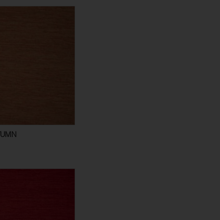
UTUMN