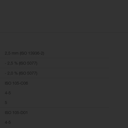
2,5 mm (ISO 13936-2)
- 2,5 % (ISO 5077)
- 2,0 % (ISO 5077)
ISO 105-C06
4-5
5
ISO 105-D01
4-5