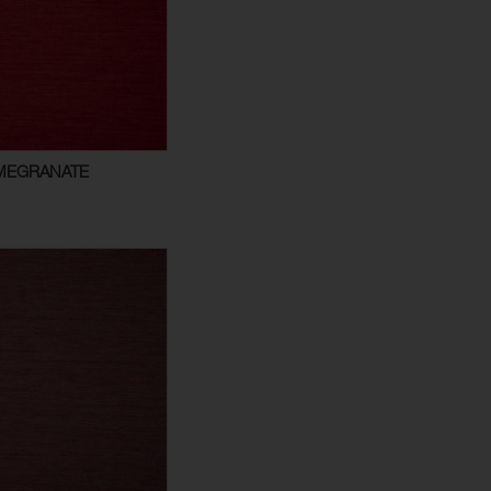
OMEGRANATE