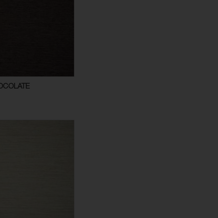
HOCOLATE