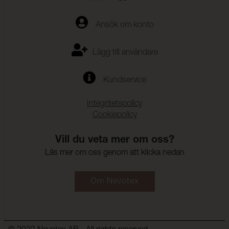
Ansök om konto
Lägg till användare
Kundservice
Integritetspolicy
Cookiepolicy
Vill du veta mer om oss?
Läs mer om oss genom att klicka nedan
Om Nevotex