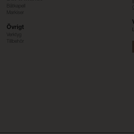
Båtkapell
Markiser
Övrigt
Verktyg
Tillbehör