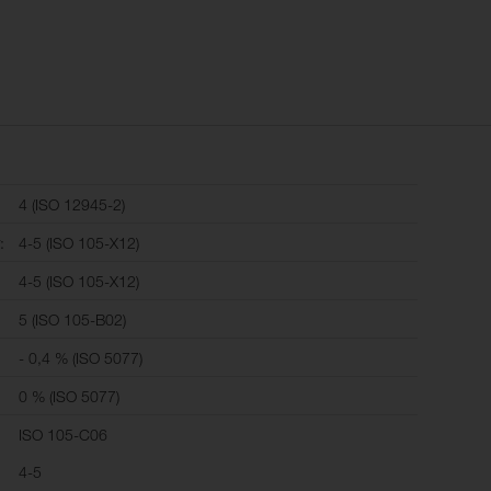
4 (ISO 12945-2)
:
4-5 (ISO 105-X12)
:
4-5 (ISO 105-X12)
5 (ISO 105-B02)
- 0,4 % (ISO 5077)
0 % (ISO 5077)
ISO 105-C06
4-5