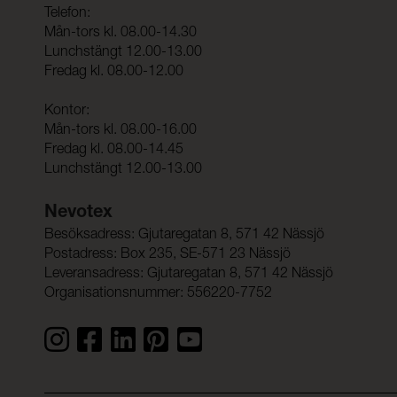
Telefon:
Mån-tors kl. 08.00-14.30
Lunchstängt 12.00-13.00
Fredag kl. 08.00-12.00
Kontor:
Mån-tors kl. 08.00-16.00
Fredag kl. 08.00-14.45
Lunchstängt 12.00-13.00
Nevotex
Besöksadress: Gjutaregatan 8, 571 42 Nässjö
Postadress: Box 235, SE-571 23 Nässjö
Leveransadress: Gjutaregatan 8, 571 42 Nässjö
Organisationsnummer: 556220-7752