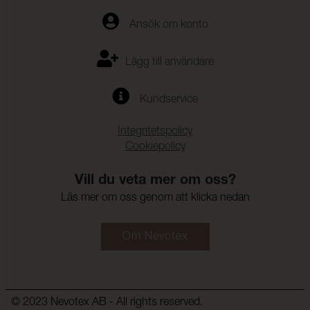
Ansök om konto
Lägg till användare
Kundservice
Integritetspolicy
Cookiepolicy
Vill du veta mer om oss?
Läs mer om oss genom att klicka nedan
Om Nevotex
© 2023 Nevotex AB - All rights reserved.