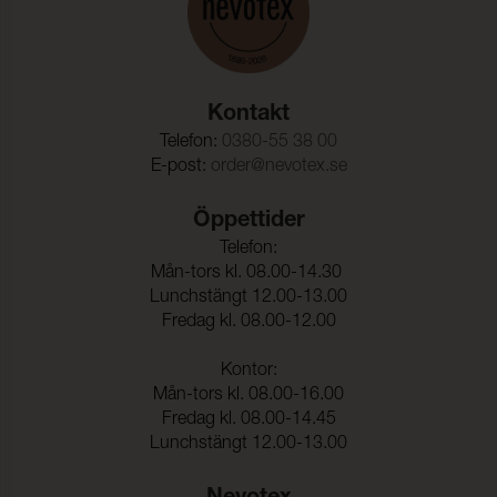
Kontakt
Telefon:
0380-55 38 00
E-post:
order@nevotex.se
Öppettider
Telefon:
Mån-tors kl. 08.00-14.30
Lunchstängt 12.00-13.00
Fredag kl. 08.00-12.00
Kontor:
Mån-tors kl. 08.00-16.00
Fredag kl. 08.00-14.45
Lunchstängt 12.00-13.00