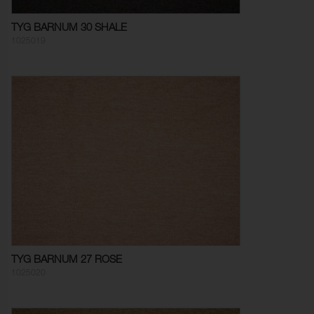
TYG BARNUM 30 SHALE
1025019
TYG BARNUM 27 ROSE
1025020