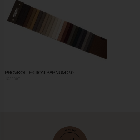
PROVKOLLEKTION BARNUM 2.0
1025097