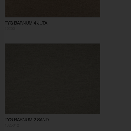
TYG BARNUM 4 JUTA
1025011
TYG BARNUM 2 SAND
1025012