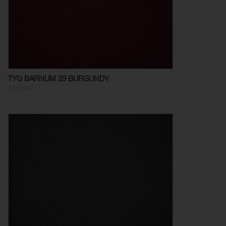
TYG BARNUM 29 BURGUNDY
1025018