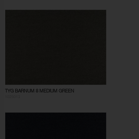
TYG BARNUM 8 MEDIUM GREEN
1025013