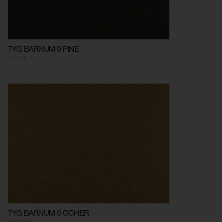
TYG BARNUM 9 PINE
1025007
TYG BARNUM 5 OCHER