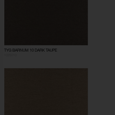
TYG BARNUM 10 DARK TAUPE
1025010