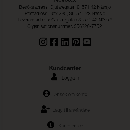
Nevotex
Besöksadress: Gjutaregatan 8, 571 42 Nässjö
Postadress: Box 235, SE-571 23 Nässjö
Leveransadress: Gjutaregatan 8, 571 42 Nässjö
Organisationsnummer: 556220-7752
Kundcenter
Logga in
Ansök om konto
Lägg till användare
Kundservice