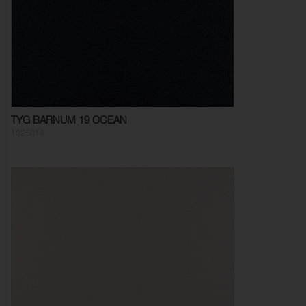
TYG BARNUM 19 OCEAN
1025014