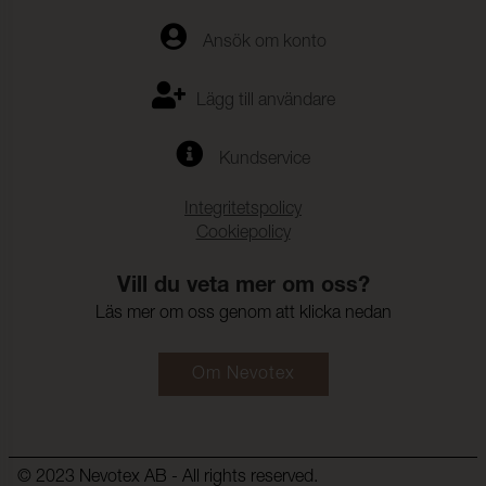
Ansök om konto
Lägg till användare
Kundservice
Integritetspolicy
Cookiepolicy
Vill du veta mer om oss?
Läs mer om oss genom att klicka nedan
Om Nevotex
© 2023 Nevotex AB - All rights reserved.