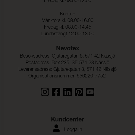
Fredag kl. 08.00-12.00
Kontor:
Mån-tors kl. 08.00-16.00
Fredag kl. 08.00-14.45
Lunchstängt 12.00-13.00
Nevotex
Besöksadress: Gjutaregatan 8, 571 42 Nässjö
Postadress: Box 235, SE-571 23 Nässjö
Leveransadress: Gjutaregatan 8, 571 42 Nässjö
Organisationsnummer: 556220-7752
Kundcenter
Logga in