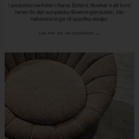
I produktionsenheten i Narva, Estland, tillverkar vi allt inom
ramen för den europeiska tillverkningsindustrin, från
helhetslösningar till specifika detaljer.
Läs mer om vår produktion