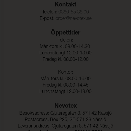
Kontakt
Telefon:
0380-55 38 00
E-post:
order@nevotex.se
Öppettider
Telefon:
Mån-tors kl. 08.00-14.30
Lunchstängt 12.00-13.00
Fredag kl. 08.00-12.00
Kontor:
Mån-tors kl. 08.00-16.00
Fredag kl. 08.00-14.45
Lunchstängt 12.00-13.00
Nevotex
Besöksadress: Gjutaregatan 8, 571 42 Nässjö
Postadress: Box 235, SE-571 23 Nässjö
Leveransadress: Gjutaregatan 8, 571 42 Nässjö