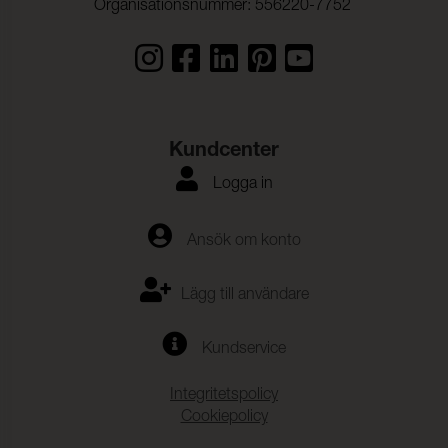
Organisationsnummer: 556220-7752
Kundcenter
Logga in
Ansök om konto
Lägg till användare
Kundservice
Integritetspolicy
Cookiepolicy