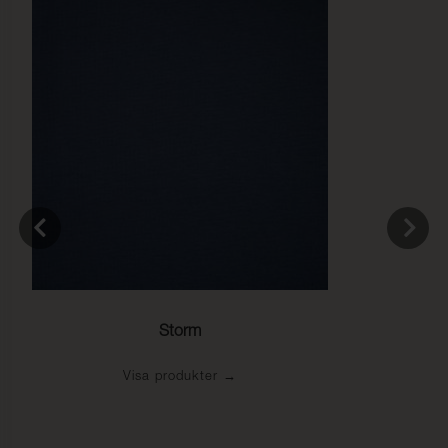
Storm
Visa produkter