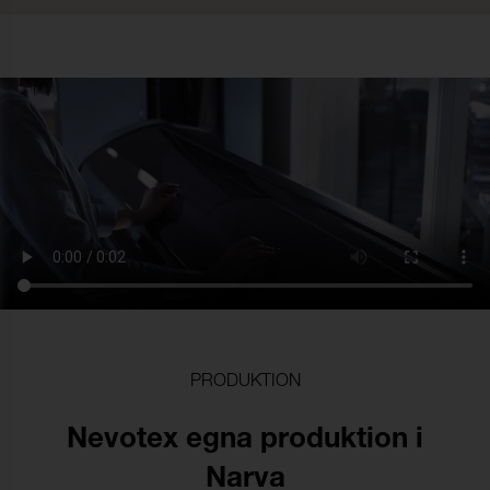
PRODUKTION
Nevotex egna produktion i
Narva