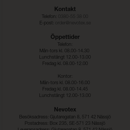
Kontakt
Telefon:
0380-55 38 00
E-post:
order@nevotex.se
Öppettider
Telefon:
Mån-tors kl. 08.00-14.30
Lunchstängt 12.00-13.00
Fredag kl. 08.00-12.00
Kontor:
Mån-tors kl. 08.00-16.00
Fredag kl. 08.00-14.45
Lunchstängt 12.00-13.00
Nevotex
Besöksadress: Gjutaregatan 8, 571 42 Nässjö
Postadress: Box 235, SE-571 23 Nässjö