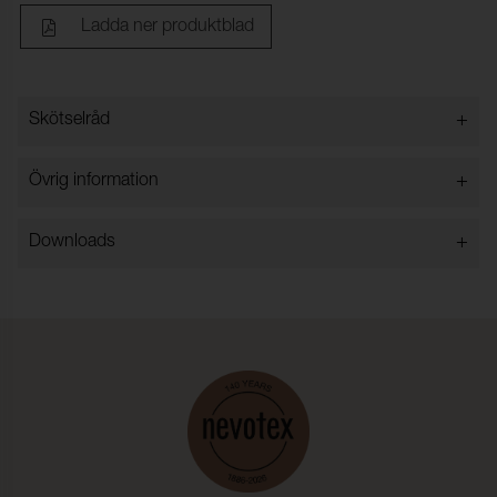
Ladda ner produktblad
+
Skötselråd
+
Övrig information
+
Downloads