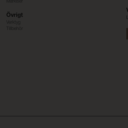
Markiser
Övrigt
Verktyg
Tillbehör