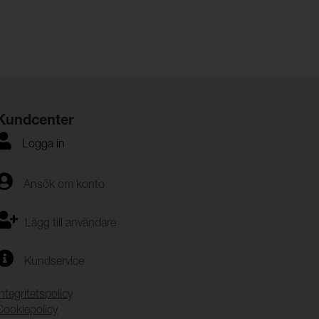
Kundcenter
Logga in
Ansök om konto
Lägg till användare
Kundservice
Integritetspolicy
Cookiepolicy