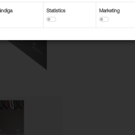
ndiga
Statistics
Marketing