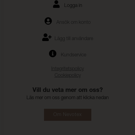
Logga in
Ansök om konto
Lägg till användare
Kundservice
Integritetspolicy
Cookiepolicy
Vill du veta mer om oss?
Läs mer om oss genom att klicka nedan
Om Nevotex