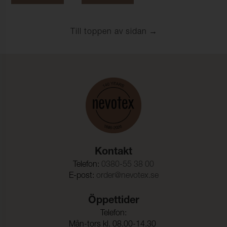
Till toppen av sidan
Kontakt
Telefon:
0380-55 38 00
E-post:
order@nevotex.se
Öppettider
Telefon:
Mån-tors kl. 08.00-14.30