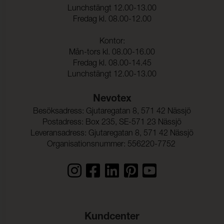
Lunchstängt 12.00-13.00
Fredag kl. 08.00-12.00
Kontor:
Mån-tors kl. 08.00-16.00
Fredag kl. 08.00-14.45
Lunchstängt 12.00-13.00
Nevotex
Besöksadress: Gjutaregatan 8, 571 42 Nässjö
Postadress: Box 235, SE-571 23 Nässjö
Leveransadress: Gjutaregatan 8, 571 42 Nässjö
Organisationsnummer: 556220-7752
Kundcenter