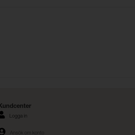
Kundcenter
Logga in
Ansök om konto