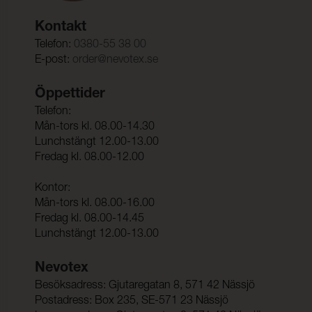
Kontakt
Telefon:
0380-55 38 00
E-post:
order@nevotex.se
Öppettider
Telefon:
Mån-tors kl. 08.00-14.30
Lunchstängt 12.00-13.00
Fredag kl. 08.00-12.00
Kontor:
Mån-tors kl. 08.00-16.00
Fredag kl. 08.00-14.45
Lunchstängt 12.00-13.00
Nevotex
Besöksadress: Gjutaregatan 8, 571 42 Nässjö
Postadress: Box 235, SE-571 23 Nässjö