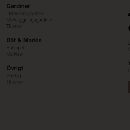
Gardiner
Flamsäkra gardiner
Mörkläggningsgardiner
Tillbehör
Båt & Markis
Båtkapell
Markiser
Övrigt
Verktyg
Tillbehör