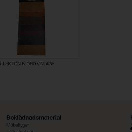
LLEKTION FJORD VINTAGE
Beklädnadsmaterial
Möbeltyger