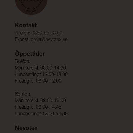
Kontakt
Telefon:
0380-55 38 00
E-post:
order@nevotex.se
Öppettider
Telefon:
Mån-tors kl. 08.00-14.30
Lunchstängt 12.00-13.00
Fredag kl. 08.00-12.00
Kontor:
Mån-tors kl. 08.00-16.00
Fredag kl. 08.00-14.45
Lunchstängt 12.00-13.00
Nevotex