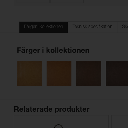
Färger i kollektionen
Teknisk specifikation
Sk
Färger i kollektionen
Relaterade produkter